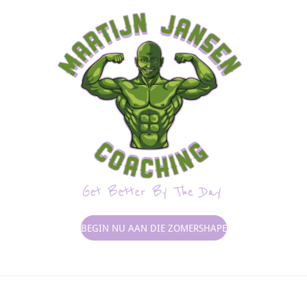
BEGIN NU AAN DIE ZOMERSHAPE