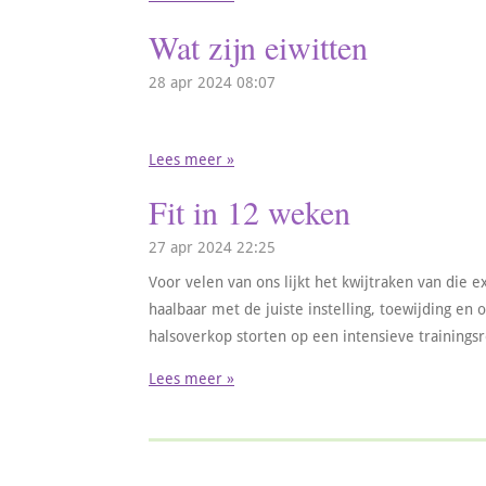
Wat zijn eiwitten
28 apr 2024
08:07
Lees meer »
Fit in 12 weken
27 apr 2024
22:25
Voor velen van ons lijkt het kwijtraken van die 
haalbaar met de juiste instelling, toewijding e
halsoverkop storten op een intensieve trainingsr
Lees meer »