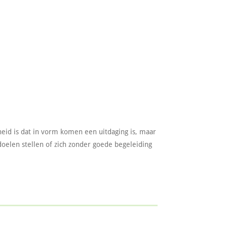
heid is dat in vorm komen een uitdaging is, maar
doelen stellen of zich zonder goede begeleiding