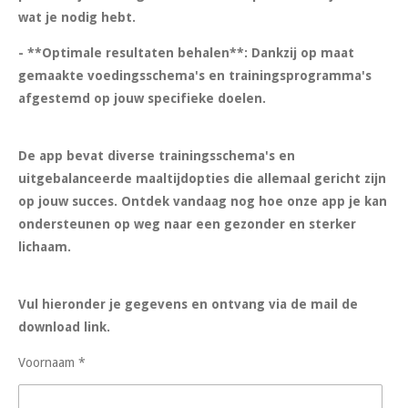
wat je nodig hebt.
- **Optimale resultaten behalen**: Dankzij op maat
gemaakte voedingsschema's en trainingsprogramma's
afgestemd op jouw specifieke doelen.
De app bevat diverse trainingsschema's en
uitgebalanceerde maaltijdopties die allemaal gericht zijn
op jouw succes. Ontdek vandaag nog hoe onze app je kan
ondersteunen op weg naar een gezonder en sterker
lichaam.
Vul hieronder je gegevens en ontvang via de mail de
download link.
Voornaam *