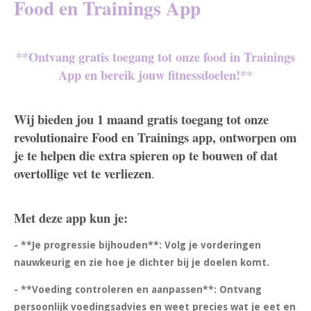
Food en Trainings App
**Ontvang gratis toegang tot onze food in Trainings
App en bereik jouw fitnessdoelen!**
Wij bieden jou 1 maand gratis toegang tot onze
revolutionaire Food en Trainings app, ontworpen om
je te helpen die extra spieren op te bouwen of dat
overtollige vet te verliezen
.
Met deze app kun je:
- **Je progressie bijhouden**: Volg je vorderingen
nauwkeurig en zie hoe je dichter bij je doelen komt.
- **Voeding controleren en aanpassen**: Ontvang
persoonlijk voedingsadvies en weet precies wat je eet en