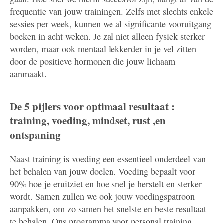
frequentie van jouw trainingen. Zelfs met slechts enkele
sessies per week, kunnen we al significante vooruitgang
boeken in acht weken. Je zal niet alleen fysiek sterker
worden, maar ook mentaal lekkerder in je vel zitten
door de positieve hormonen die jouw lichaam
aanmaakt.
De 5 pijlers voor optimaal resultaat :
training, voeding, mindset, rust ,en
ontspaning
Naast training is voeding een essentieel onderdeel van
het behalen van jouw doelen. Voeding bepaalt voor
90% hoe je eruitziet en hoe snel je herstelt en sterker
wordt. Samen zullen we ook jouw voedingspatroon
aanpakken, om zo samen het snelste en beste resultaat
te behalen. Ons programma voor personal training