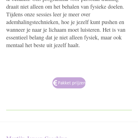
draait niet alleen om het behalen van fysieke doelen.
Tijdens onze sessies leer je meer over
ademhalingstechnieken, hoe je jezelf kunt pushen en
wanneer je naar je lichaam moet luisteren. Het is van
essentieel belang dat je niet alleen fysiek, maar ook
mentaal het beste uit jezelf haalt.
Pakket prijzen