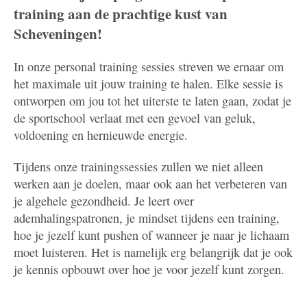
training aan de prachtige kust van
Scheveningen!
In onze personal training sessies streven we ernaar om
het maximale uit jouw training te halen. Elke sessie is
ontworpen om jou tot het uiterste te laten gaan, zodat je
de sportschool verlaat met een gevoel van geluk,
voldoening en hernieuwde energie.
Tijdens onze trainingssessies zullen we niet alleen
werken aan je doelen, maar ook aan het verbeteren van
je algehele gezondheid. Je leert over
ademhalingspatronen, je mindset tijdens een training,
hoe je jezelf kunt pushen of wanneer je naar je lichaam
moet luisteren. Het is namelijk erg belangrijk dat je ook
je kennis opbouwt over hoe je voor jezelf kunt zorgen.